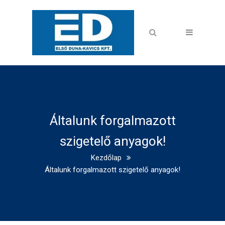
Általunk forgalmazott
szigetelő anyagok!
Kezdőlap
Általunk forgalmazott szigetelő anyagok!