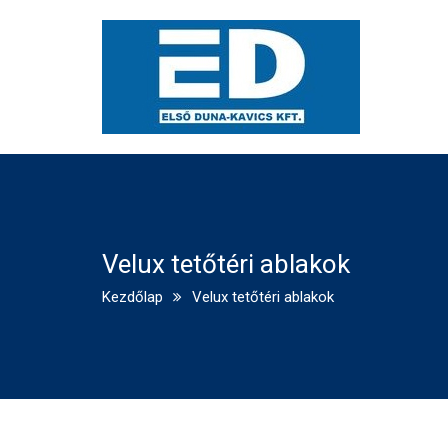
Velux tetőtéri ablakok
Kezdőlap
Velux tetőtéri ablakok