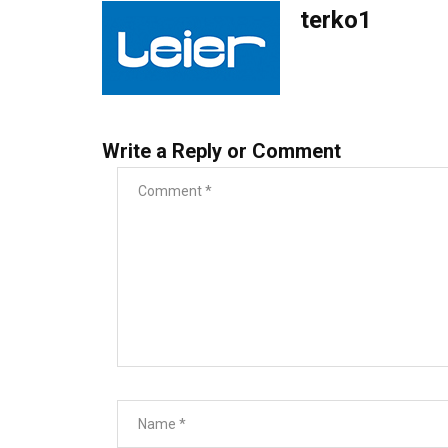
terko1
Write a Reply or Comment